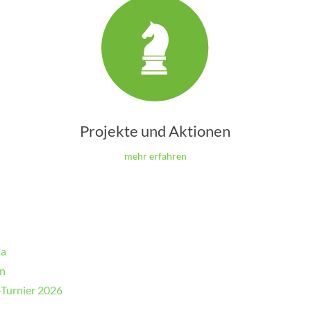
Projekte und Aktionen
mehr erfahren
da
en
-Turnier 2026