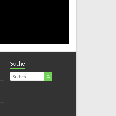
Suche