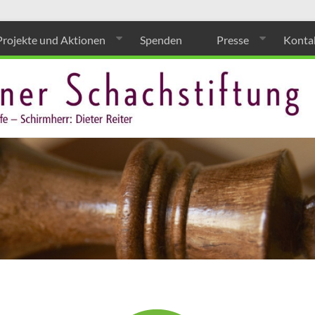
Projekte und Aktionen
Spenden
Presse
Konta