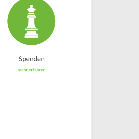
Spenden
mehr erfahren