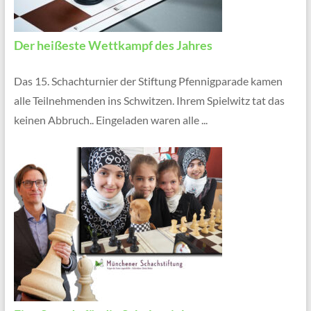
Der heißeste Wettkampf des Jahres
Das 15. Schachturnier der Stiftung Pfennigparade kamen
alle Teilnehmenden ins Schwitzen. Ihrem Spielwitz tat das
keinen Abbruch.. Eingeladen waren alle ...