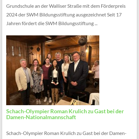
Grundschule an der Walliser Straße mit dem Förderpreis
2024 der SWM Bildungsstiftung ausgezeichnet Seit 17
Jahren fördert die SWM Bildungsstiftung ...
Schach-Olympier Roman Krulich zu Gast bei der
Damen-Nationalmannschaft
Schach-Olympier Roman Krulich zu Gast bei der Damen-