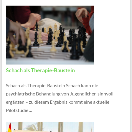
Schach als Therapie-Baustein
Schach als Therapie-Baustein Schach kann die
psychiatrische Behandlung von Jugendlichen sinnvoll
ergänzen – zu diesem Ergebnis kommt eine aktuelle
Pilotstudie ...