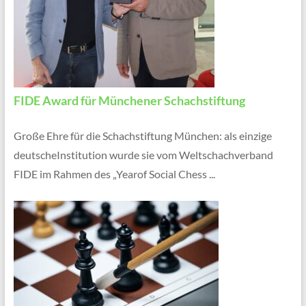
FIDE Award für Münchener Schachstiftung
Große Ehre für die Schachstiftung München: als einzige
deutscheInstitution wurde sie vom Weltschachverband
FIDE im Rahmen des „Yearof Social Chess ...