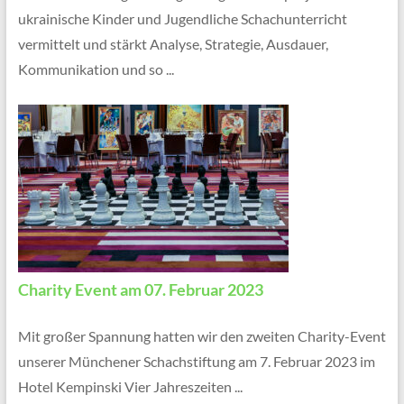
ukrainische Kinder und Jugendliche Schachunterricht
vermittelt und stärkt Analyse, Strategie, Ausdauer,
Kommunikation und so ...
Charity Event am 07. Februar 2023
Mit großer Spannung hatten wir den zweiten Charity-Event
unserer Münchener Schachstiftung am 7. Februar 2023 im
Hotel Kempinski Vier Jahreszeiten ...