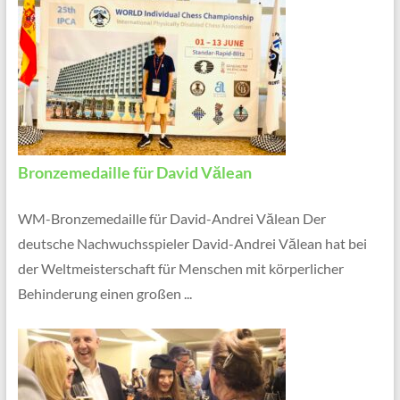
Bronzemedaille für David Vălean
WM-Bronzemedaille für David-Andrei Vălean Der
deutsche Nachwuchsspieler David-Andrei Vălean hat bei
der Weltmeisterschaft für Menschen mit körperlicher
Behinderung einen großen ...