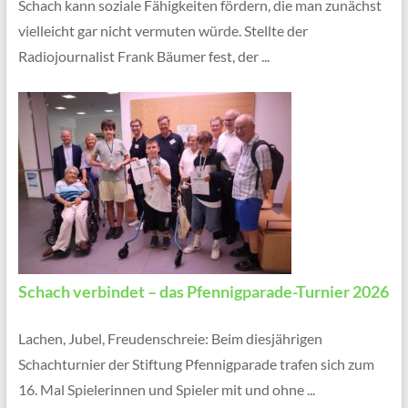
Schach kann soziale Fähigkeiten fördern, die man zunächst
vielleicht gar nicht vermuten würde. Stellte der
Radiojournalist Frank Bäumer fest, der ...
Schach verbindet – das Pfennigparade-Turnier 2026
Lachen, Jubel, Freudenschreie: Beim diesjährigen
Schachturnier der Stiftung Pfennigparade trafen sich zum
16. Mal Spielerinnen und Spieler mit und ohne ...