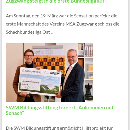
Zugzwang steigt in die erste Bundesliga auf!
Am Sonntag, den 19. März war die Sensation perfekt: die
erste Mannschaft des Vereins MSA Zugzwang schloss die
Schachbundesliga Ost ...
SWM Bildungsstiftung fördert „Ankommen mit
Schach“
Die SWM Bildungsstiftung ermöglicht Hilfsprojekt für