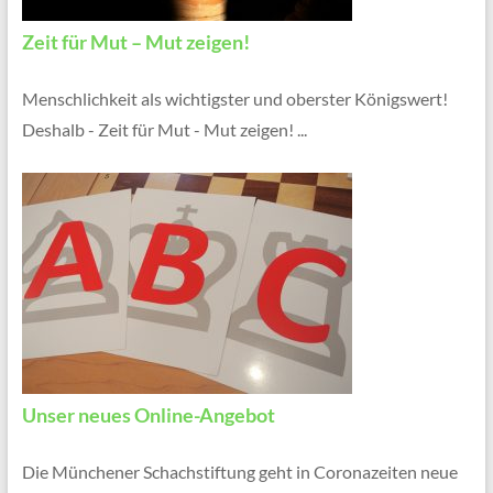
Zeit für Mut – Mut zeigen!
Menschlichkeit als wichtigster und oberster Königswert!
Deshalb - Zeit für Mut - Mut zeigen! ...
Unser neues Online-Angebot
Die Münchener Schachstiftung geht in Coronazeiten neue