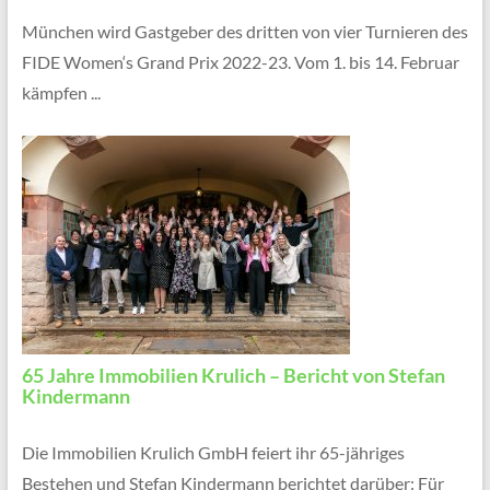
München wird Gastgeber des dritten von vier Turnieren des
FIDE Women‘s Grand Prix 2022-23. Vom 1. bis 14. Februar
kämpfen ...
65 Jahre Immobilien Krulich – Bericht von Stefan
Kindermann
Die Immobilien Krulich GmbH feiert ihr 65-jähriges
Bestehen und Stefan Kindermann berichtet darüber: Für