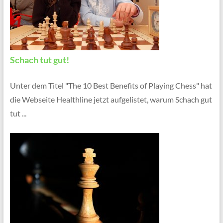
Schach tut gut!
Unter dem Titel "The 10 Best Benefits of Playing Chess" hat
die Webseite Healthline jetzt aufgelistet, warum Schach gut
tut ...