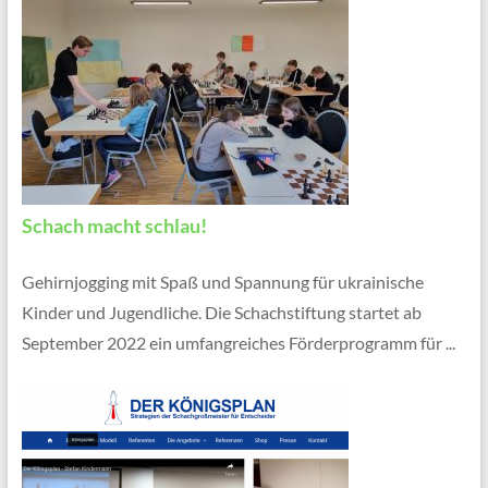
Schach macht schlau!
Gehirnjogging mit Spaß und Spannung für ukrainische
Kinder und Jugendliche. Die Schachstiftung startet ab
September 2022 ein umfangreiches Förderprogramm für ...