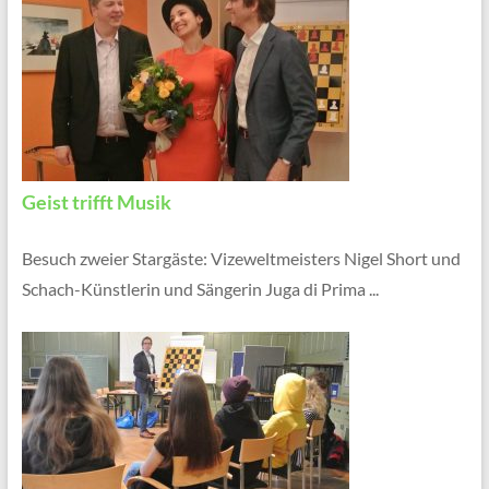
Geist trifft Musik
Besuch zweier Stargäste: Vizeweltmeisters Nigel Short und
Schach-Künstlerin und Sängerin Juga di Prima ...