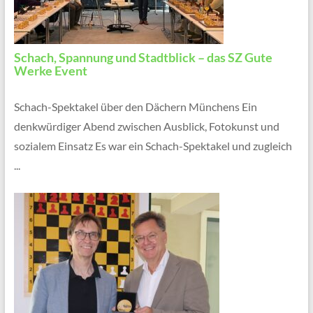
Schach, Spannung und Stadtblick – das SZ Gute
Werke Event
Schach-Spektakel über den Dächern Münchens Ein
denkwürdiger Abend zwischen Ausblick, Fotokunst und
sozialem Einsatz Es war ein Schach-Spektakel und zugleich
...