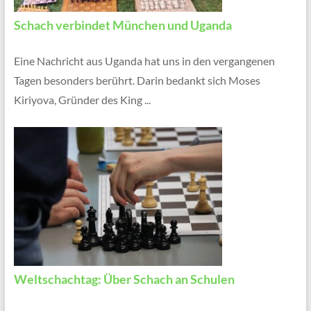
Schach verbindet München und Uganda
Eine Nachricht aus Uganda hat uns in den vergangenen
Tagen besonders berührt. Darin bedankt sich Moses
Kiriyova, Gründer des King ...
Weltschachtag: Über Schach an Schulen