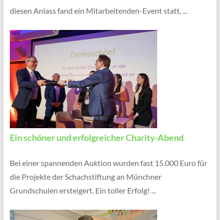
diesen Anlass fand ein Mitarbeitenden-Event statt, ...
Ein schöner und erfolgreicher Charity-Abend
Bei einer spannenden Auktion wurden fast 15.000 Euro für
die Projekte der Schachstiftung an Münchner
Grundschulen ersteigert. Ein toller Erfolg! ...