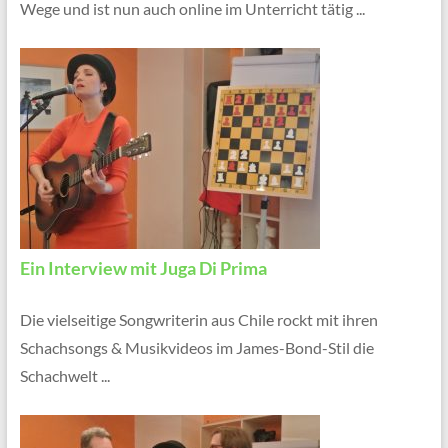
Wege und ist nun auch online im Unterricht tätig ...
Ein Interview mit Juga Di Prima
Die vielseitige Songwriterin aus Chile rockt mit ihren
Schachsongs & Musikvideos im James-Bond-Stil die
Schachwelt ...