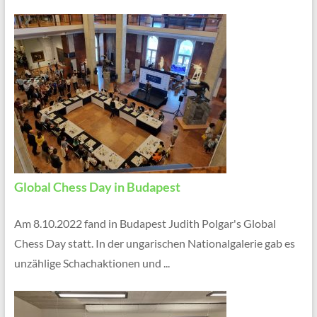
Global Chess Day in Budapest
Am 8.10.2022 fand in Budapest Judith Polgar's Global
Chess Day statt. In der ungarischen Nationalgalerie gab es
unzählige Schachaktionen und ...