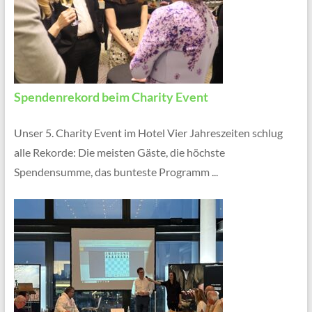
Spendenrekord beim Charity Event
Unser 5. Charity Event im Hotel Vier Jahreszeiten schlug
alle Rekorde: Die meisten Gäste, die höchste
Spendensumme, das bunteste Programm ...