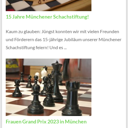
15 Jahre Münchener Schachstiftung!
Kaum zu glauben: Jüngst konnten wir mit vielen Freunden
und Förderern das 15-jährige Jubiläum unserer Münchener
Schachstiftung feiern! Und es ...
Frauen Grand Prix 2023 in München