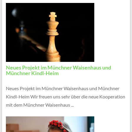
Neues Projekt im Münchner Waisenhaus und
Münchner Kindl-Heim
Neues Projekt im Münchner Waisenhaus und Münchner
Kindl-Heim Wir freuen uns sehr über die neue Kooperation
mit dem Münchner Waisenhaus ...