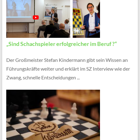
„Sind Schachspieler erfolgreicher im Beruf ?“
Der Großmeister Stefan Kindermann gibt sein Wissen an
Führungskräfte weiter und erklärt im SZ Interview wie der
Zwang, schnelle Entscheidungen ...