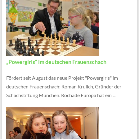
„Powergirls“ im deutschen Frauenschach
Fördert seit August das neue Projekt "Powergirls" im
deutschen Frauenschach: Roman Krulich, Gründer der
Schachstiftung München. Rochade Europa hat ein ...