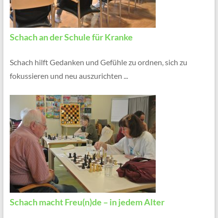
Schach an der Schule für Kranke
Schach hilft Gedanken und Gefühle zu ordnen, sich zu
fokussieren und neu auszurichten ...
Schach macht Freu(n)de – in jedem Alter