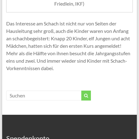
Friedlein, IKF)
Das Interesse am Schach ist nicht nur von Seiten der
Hausleitung sehr groß, auch die Kinder waren von Anfang
an schachbegeistert: Knapp 20 Kinder, elf Jungen und acht
Mädchen, hatten sich für den ersten Kurs angemeldet!
Mehr als die Hälfte von ihnen besucht die Jahrgangsstufen
eins und zwei. Und immer wieder sind Kinder mit Schach-
Vorkenntnissen dabei.
Spendenkonto