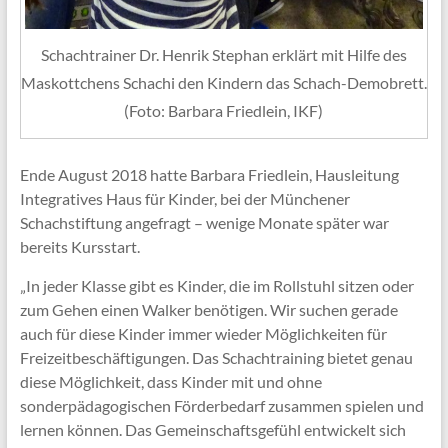
Schachtrainer Dr. Henrik Stephan erklärt mit Hilfe des
Maskottchens Schachi den Kindern das Schach-Demobrett.
(Foto: Barbara Friedlein, IKF)
Ende August 2018 hatte Barbara Friedlein, Hausleitung
Integratives Haus für Kinder, bei der Münchener
Schachstiftung angefragt – wenige Monate später war
bereits Kursstart.
„In jeder Klasse gibt es Kinder, die im Rollstuhl sitzen oder
zum Gehen einen Walker benötigen. Wir suchen gerade
auch für diese Kinder immer wieder Möglichkeiten für
Freizeitbeschäftigungen. Das Schachtraining bietet genau
diese Möglichkeit, dass Kinder mit und ohne
sonderpädagogischen Förderbedarf zusammen spielen und
lernen können. Das Gemeinschaftsgefühl entwickelt sich