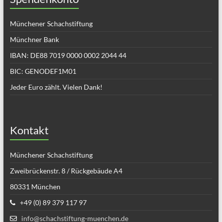
Münchener Schachstiftung
Münchner Bank
IBAN: DE88 7019 0000 0002 2044 44
BIC: GENODEF1M01
Jeder Euro zählt. Vielen Dank!
Kontakt
Münchener Schachstiftung
Zweibrückenstr. 8 / Rückgebäude A4
80331 München
+49 (0) 89 379 117 97
info@schachstiftung-muenchen.de