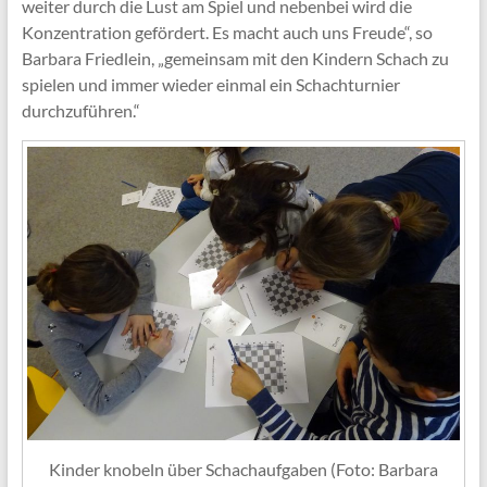
weiter durch die Lust am Spiel und nebenbei wird die
Konzentration gefördert. Es macht auch uns Freude“, so
Barbara Friedlein, „gemeinsam mit den Kindern Schach zu
spielen und immer wieder einmal ein Schachturnier
durchzuführen.“
Kinder knobeln über Schachaufgaben (Foto: Barbara