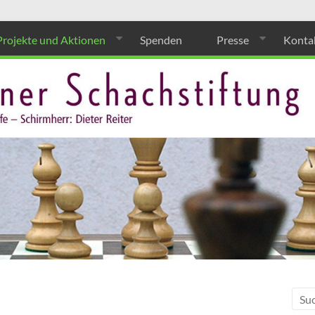
Projekte und Aktionen
Spenden
Presse
Konta