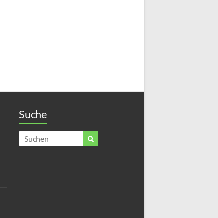
Suche