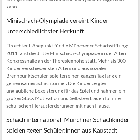
kann.
Minischach-Olympiade vereint Kinder
unterschiedlichster Herkunft
Ein echter Höhepunkt für die Münchener Schachstiftung:
2011 fand die dritte Minischach-Olympiade in der Alten
Kongresshalle an der Theresienhöhe statt. Mehr als 300
Kinder verschiedensten Alters und aus sozialen
Brennpunktschulen spielten einen ganzen Tag lang ein
gemeinsames Schachturnier. Die Kinder zeigten
unglaubliche Begeisterung für das Spiel und nahmen ein
großes Stück Motivation und Selbstvertrauen für ihre
schulischen Herausforderungen mit nach Hause.
Schach international: Münchner Schachkinder
spielen gegen Schüler:innen aus Kapstadt