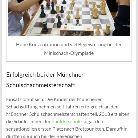
Hohe Konzentration und viel Begeisterung bei der
Minischach-Olympiade
Erfolgreich bei der Münchner
Schulschachmeisterschaft
Einsatz lohnt sich: Die Kinder der Münchener
Schachstiftung nehmen seit Jahren erfolgreich an den
Münchner Schulschachmeisterschaften teil. 2013 erzielten
die Schüler:innen der
Paulckeschule
sogar den
sensationellen ersten Platz nach Brettpunkten. Daraufhin
durften sie auch bei der Bayerischen