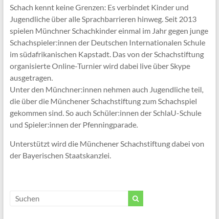
Schach kennt keine Grenzen: Es verbindet Kinder und
Jugendliche über alle Sprachbarrieren hinweg. Seit 2013
spielen Münchner Schachkinder einmal im Jahr gegen junge
Schachspieler:innen der Deutschen Internationalen Schule
im südafrikanischen Kapstadt. Das von der Schachstiftung
organisierte Online-Turnier wird dabei live über Skype
ausgetragen.
Unter den Münchner:innen nehmen auch Jugendliche teil,
die über die Münchener Schachstiftung zum Schachspiel
gekommen sind. So auch Schüler:innen der SchlaU-Schule
und Spieler:innen der Pfenningparade.
Unterstützt wird die Münchener Schachstiftung dabei von
der Bayerischen Staatskanzlei.