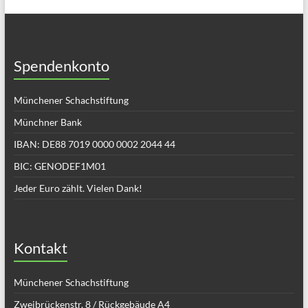
Spendenkonto
Münchener Schachstiftung
Münchner Bank
IBAN: DE88 7019 0000 0002 2044 44
BIC: GENODEF1M01
Jeder Euro zählt. Vielen Dank!
Kontakt
Münchener Schachstiftung
Zweibrückenstr. 8 / Rückgebäude A4