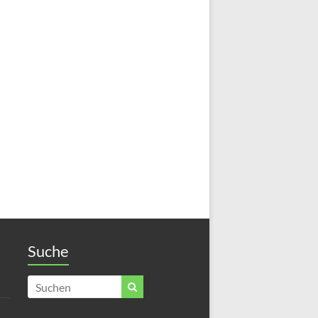
Suche