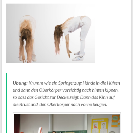
Übung:
Krumm wie ein Springerzug: Hände in die Hüften
und dann den Oberkörper vorsichtig nach hinten kippen,
so dass das Gesicht zur Decke zeigt. Dann das Kinn auf
die Brust und den Oberkörper nach vorne beugen.