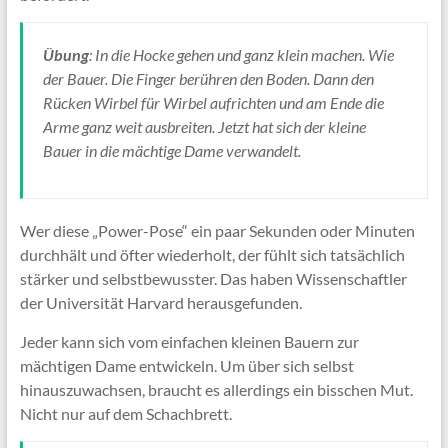
Übung
: In die Hocke gehen und ganz klein machen. Wie
der Bauer. Die Finger berühren den Boden. Dann den
Rücken Wirbel für Wirbel aufrichten und am Ende die
Arme ganz weit ausbreiten. Jetzt hat sich der kleine
Bauer in die mächtige Dame verwandelt.
Wer diese „Power-Pose“ ein paar Sekunden oder Minuten
durchhält und öfter wiederholt, der fühlt sich tatsächlich
stärker und selbstbewusster. Das haben Wissenschaftler
der Universität Harvard herausgefunden.
Jeder kann sich vom einfachen kleinen Bauern zur
mächtigen Dame entwickeln. Um über sich selbst
hinauszuwachsen, braucht es allerdings ein bisschen Mut.
Nicht nur auf dem Schachbrett.