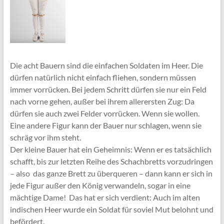
Die acht Bauern sind die einfachen Soldaten im Heer. Die
dürfen natürlich nicht einfach fliehen, sondern müssen
immer vorrücken. Bei jedem Schritt dürfen sie nur ein Feld
nach vorne gehen, außer bei ihrem allerersten Zug: Da
dürfen sie auch zwei Felder vorrücken. Wenn sie wollen.
Eine andere Figur kann der Bauer nur schlagen, wenn sie
schräg vor ihm steht.
Der kleine Bauer hat ein Geheimnis: Wenn er es tatsächlich
schafft, bis zur letzten Reihe des Schachbretts vorzudringen
– also das ganze Brett zu überqueren – dann kann er sich in
jede Figur außer den König verwandeln, sogar in eine
mächtige Dame! Das hat er sich verdient: Auch im alten
indischen Heer wurde ein Soldat für soviel Mut belohnt und
befördert.