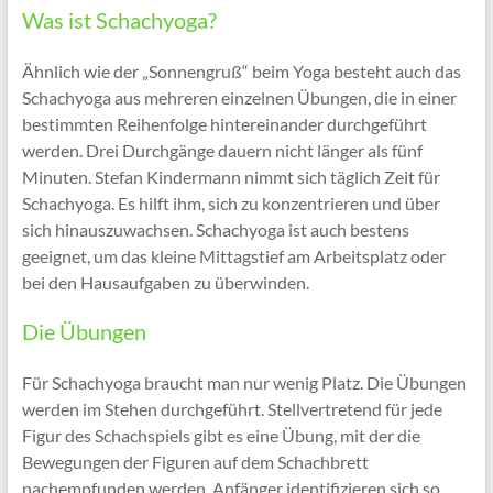
Was ist Schachyoga?
Ähnlich wie der „Sonnengruß“ beim Yoga besteht auch das
Schachyoga aus mehreren einzelnen Übungen, die in einer
bestimmten Reihenfolge hintereinander durchgeführt
werden. Drei Durchgänge dauern nicht länger als fünf
Minuten. Stefan Kindermann nimmt sich täglich Zeit für
Schachyoga. Es hilft ihm, sich zu konzentrieren und über
sich hinauszuwachsen. Schachyoga ist auch bestens
geeignet, um das kleine Mittagstief am Arbeitsplatz oder
bei den Hausaufgaben zu überwinden.
Die Übungen
Für Schachyoga braucht man nur wenig Platz. Die Übungen
werden im Stehen durchgeführt. Stellvertretend für jede
Figur des Schachspiels gibt es eine Übung, mit der die
Bewegungen der Figuren auf dem Schachbrett
nachempfunden werden. Anfänger identifizieren sich so