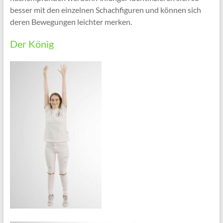
besser mit den einzelnen Schachfiguren und können sich
deren Bewegungen leichter merken.
Der König