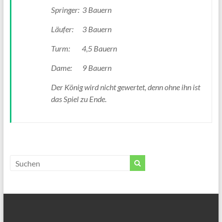
Springer: 3 Bauern
Läufer: 3 Bauern
Turm: 4,5 Bauern
Dame: 9 Bauern
Der König wird nicht gewertet, denn ohne ihn ist
das Spiel zu Ende.