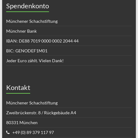
Spendenkonto
Münchener Schachstiftung
Münchner Bank
IBAN: DE88 7019 0000 0002 2044 44
BIC: GENODEF1M01
Jeder Euro zählt. Vielen Dank!
Kontakt
Münchener Schachstiftung
Zweibrückenstr. 8 / Rückgebäude A4
80331 München
+49 (0) 89 379 117 97