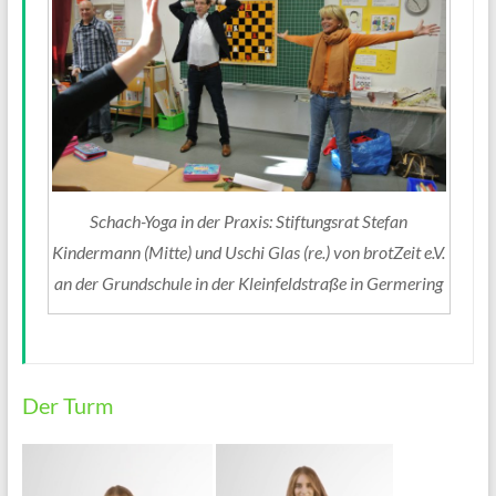
Schach-Yoga in der Praxis: Stiftungsrat Stefan
Kindermann (Mitte) und Uschi Glas (re.) von brotZeit e.V.
an der Grundschule in der Kleinfeldstraße in Germering
Der Turm