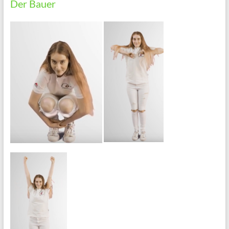
Der Bauer