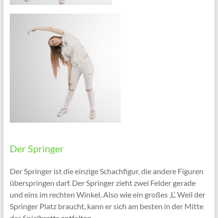
Der Springer
Der Springer ist die einzige Schachfigur, die andere Figuren
überspringen darf. Der Springer zieht zwei Felder gerade
und eins im rechten Winkel. Also wie ein großes ‚L‘. Weil der
Springer Platz braucht, kann er sich am besten in der Mitte
des Spielbretts entfalten.