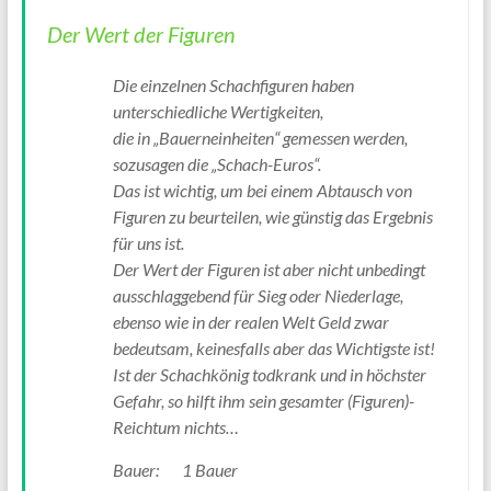
Der Wert der Figuren
Die einzelnen Schachfiguren haben
unterschiedliche Wertigkeiten,
die in „Bauerneinheiten“ gemessen werden,
sozusagen die „Schach-Euros“.
Das ist wichtig, um bei einem Abtausch von
Figuren zu beurteilen, wie günstig das Ergebnis
für uns ist.
Der Wert der Figuren ist aber nicht unbedingt
ausschlaggebend für Sieg oder Niederlage,
ebenso wie in der realen Welt Geld zwar
bedeutsam, keinesfalls aber das Wichtigste ist!
Ist der Schachkönig todkrank und in höchster
Gefahr, so hilft ihm sein gesamter (Figuren)-
Reichtum nichts…
Bauer: 1 Bauer