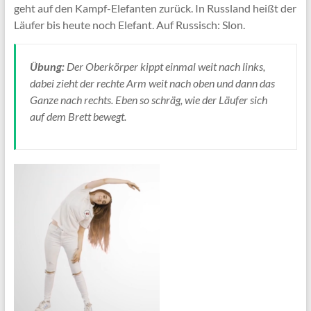
geht auf den Kampf-Elefanten zurück. In Russland heißt der
Läufer bis heute noch Elefant. Auf Russisch: Slon.
Übung:
Der Oberkörper kippt einmal weit nach links,
dabei zieht der rechte Arm weit nach oben und dann das
Ganze nach rechts. Eben so schräg, wie der Läufer sich
auf dem Brett bewegt.