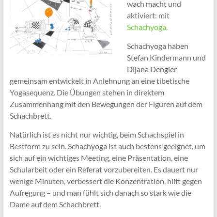
wach macht und
aktiviert: mit
Schachyoga.
Schachyoga haben
Stefan Kindermann und
Dijana Dengler
gemeinsam entwickelt in Anlehnung an eine tibetische
Yogasequenz. Die Übungen stehen in direktem
Zusammenhang mit den Bewegungen der Figuren auf dem
Schachbrett.
Natürlich ist es nicht nur wichtig, beim Schachspiel in
Bestform zu sein. Schachyoga ist auch bestens geeignet, um
sich auf ein wichtiges Meeting, eine Präsentation, eine
Schularbeit oder ein Referat vorzubereiten. Es dauert nur
wenige Minuten, verbessert die Konzentration, hilft gegen
Aufregung – und man fühlt sich danach so stark wie die
Dame auf dem Schachbrett.