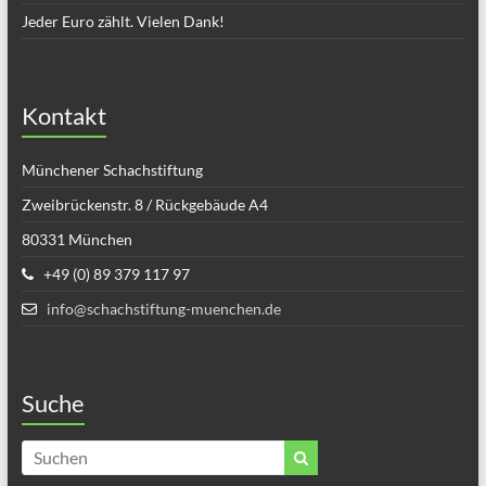
Jeder Euro zählt. Vielen Dank!
Kontakt
Münchener Schachstiftung
Zweibrückenstr. 8 / Rückgebäude A4
80331 München
+49 (0) 89 379 117 97
info@schachstiftung-muenchen.de
Suche