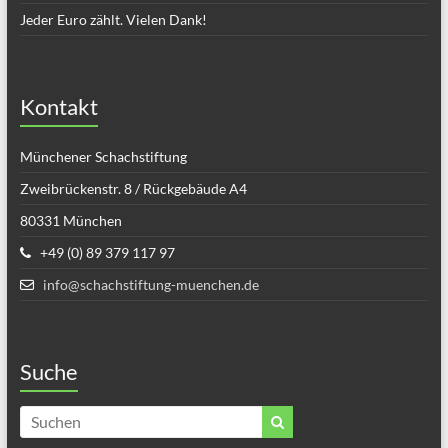
Jeder Euro zählt. Vielen Dank!
Kontakt
Münchener Schachstiftung
Zweibrückenstr. 8 / Rückgebäude A4
80331 München
+49 (0) 89 379 117 97
info@schachstiftung-muenchen.de
Suche