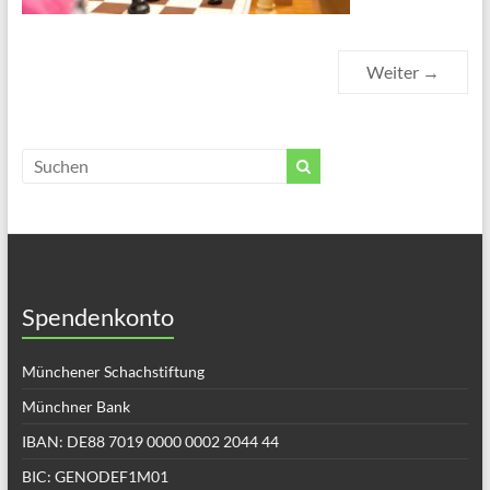
Weiter →
Spendenkonto
Münchener Schachstiftung
Münchner Bank
IBAN: DE88 7019 0000 0002 2044 44
BIC: GENODEF1M01