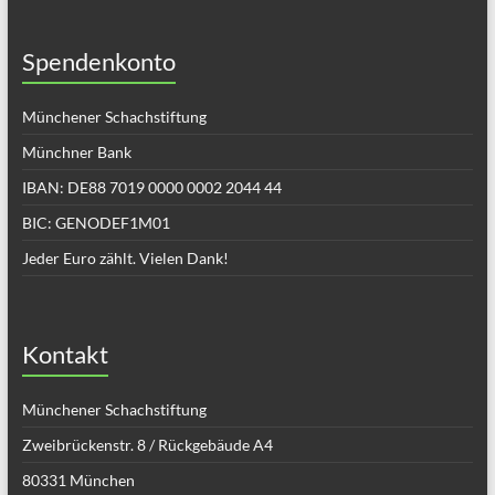
Spendenkonto
Münchener Schachstiftung
Münchner Bank
IBAN: DE88 7019 0000 0002 2044 44
BIC: GENODEF1M01
Jeder Euro zählt. Vielen Dank!
Kontakt
Münchener Schachstiftung
Zweibrückenstr. 8 / Rückgebäude A4
80331 München