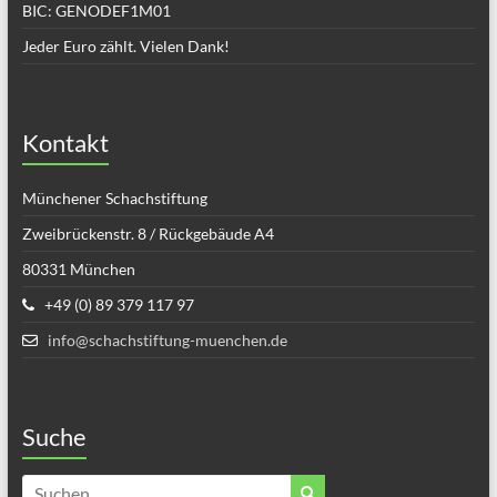
BIC: GENODEF1M01
Jeder Euro zählt. Vielen Dank!
Kontakt
Münchener Schachstiftung
Zweibrückenstr. 8 / Rückgebäude A4
80331 München
+49 (0) 89 379 117 97
info@schachstiftung-muenchen.de
Suche