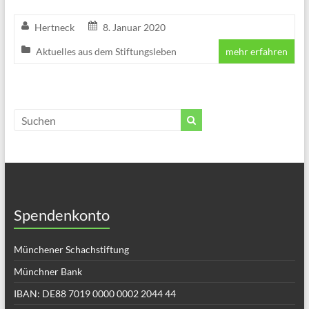
Hertneck
8. Januar 2020
Aktuelles aus dem Stiftungsleben
mehr erfahren
Spendenkonto
Münchener Schachstiftung
Münchner Bank
IBAN: DE88 7019 0000 0002 2044 44