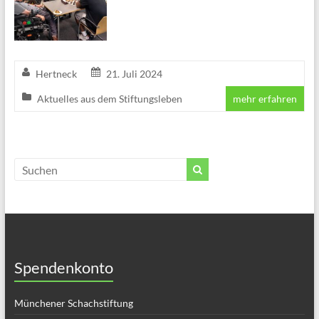
Hertneck
21. Juli 2024
Aktuelles aus dem Stiftungsleben
mehr erfahren
Spendenkonto
Münchener Schachstiftung