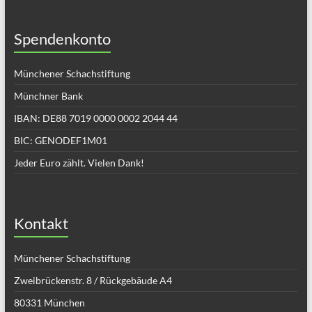
Spendenkonto
Münchener Schachstiftung
Münchner Bank
IBAN: DE88 7019 0000 0002 2044 44
BIC: GENODEF1M01
Jeder Euro zählt. Vielen Dank!
Kontakt
Münchener Schachstiftung
Zweibrückenstr. 8 / Rückgebäude A4
80331 München