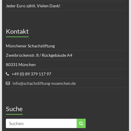
Jeder Euro zählt. Vielen Dank!
Kontakt
Münchener Schachstiftung
Zweibrückenstr. 8 / Rückgebäude A4
80331 München
+49 (0) 89 379 117 97
info@schachstiftung-muenchen.de
Suche