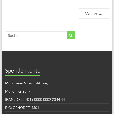
Weiter →
Spendenkonto
Münchener Schachstiftung
Münchner Bank
IBAN: DE88 7019 0000 0002 2044 44
BIC: GENODEF1M01