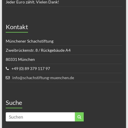
Jeder Euro zählt. Vielen Dank!
Kontakt
Münchener Schachstiftung
Zweibrückenstr. 8 / Rückgebäude A4
80331 München
+49 (0) 89 379 117 97
info@schachstiftung-muenchen.de
Suche