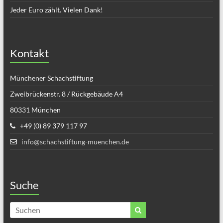
Jeder Euro zählt. Vielen Dank!
Kontakt
Münchener Schachstiftung
Zweibrückenstr. 8 / Rückgebäude A4
80331 München
+49 (0) 89 379 117 97
info@schachstiftung-muenchen.de
Suche