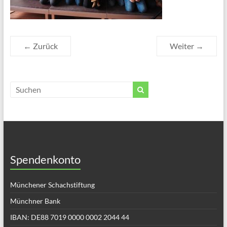
← Zurück
Weiter →
Spendenkonto
Münchener Schachstiftung
Münchner Bank
IBAN: DE88 7019 0000 0002 2044 44