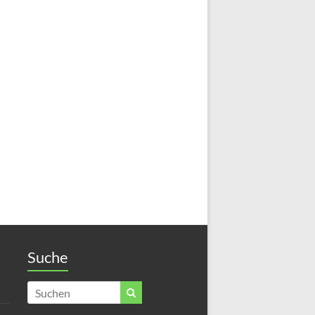
Suche