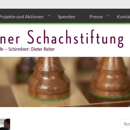
Projekte und Aktionen
Spenden
Presse
Konta