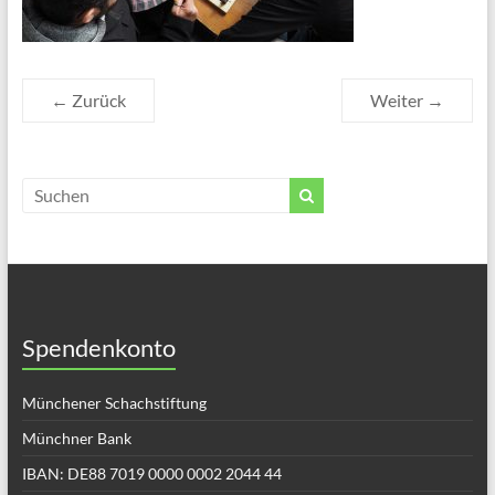
← Zurück
Weiter →
Spendenkonto
Münchener Schachstiftung
Münchner Bank
IBAN: DE88 7019 0000 0002 2044 44