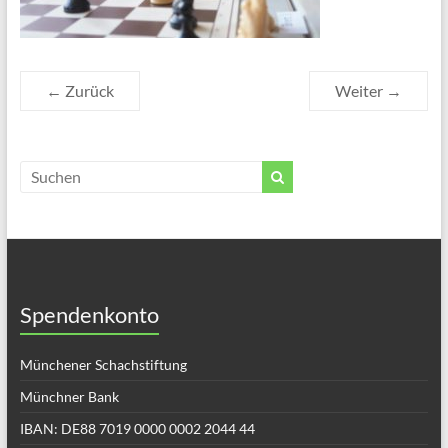
← Zurück
Weiter →
Spendenkonto
Münchener Schachstiftung
Münchner Bank
IBAN: DE88 7019 0000 0002 2044 44