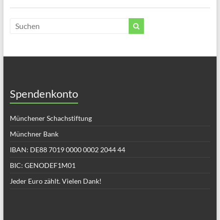
Spendenkonto
Münchener Schachstiftung
Münchner Bank
IBAN: DE88 7019 0000 0002 2044 44
BIC: GENODEF1M01
Jeder Euro zählt. Vielen Dank!