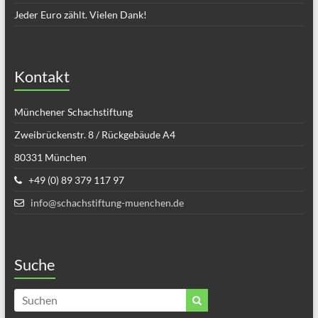
Jeder Euro zählt. Vielen Dank!
Kontakt
Münchener Schachstiftung
Zweibrückenstr. 8 / Rückgebäude A4
80331 München
+49 (0) 89 379 117 97
info@schachstiftung-muenchen.de
Suche