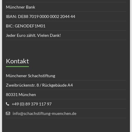
Münchner Bank
IBAN: DE88 7019 0000 0002 2044 44
BIC: GENODEF1M01
Jeder Euro zählt. Vielen Dank!
Kontakt
Münchener Schachstiftung
Zweibrückenstr. 8 / Rückgebäude A4
80331 München
+49 (0) 89 379 117 97
info@schachstiftung-muenchen.de