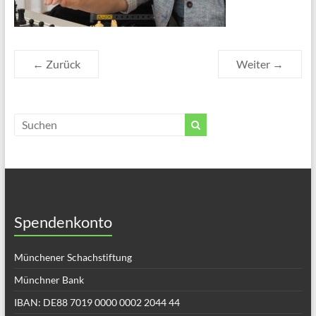
← Zurück
Weiter →
Spendenkonto
Münchener Schachstiftung
Münchner Bank
IBAN: DE88 7019 0000 0002 2044 44