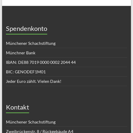
Spendenkonto
Münchener Schachstiftung
Münchner Bank
IBAN: DE88 7019 0000 0002 2044 44
BIC: GENODEF1M01
Jeder Euro zählt. Vielen Dank!
Kontakt
Münchener Schachstiftung
Zweibrückenstr. 8 / Rückgebäude A4