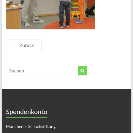
← Zurück
Spendenkonto
Münchener Schachstiftung