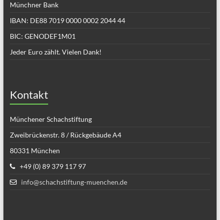
Münchner Bank
IBAN: DE88 7019 0000 0002 2044 44
BIC: GENODEF1M01
Jeder Euro zählt. Vielen Dank!
Kontakt
Münchener Schachstiftung
Zweibrückenstr. 8 / Rückgebäude A4
80331 München
+49 (0) 89 379 117 97
info@schachstiftung-muenchen.de