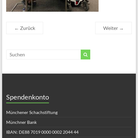
← Zurück
Weiter →
Spendenkonto
Münchener Schachstiftung
Münchner Bank
IBAN: DE88 7019 0000 0002 2044 44