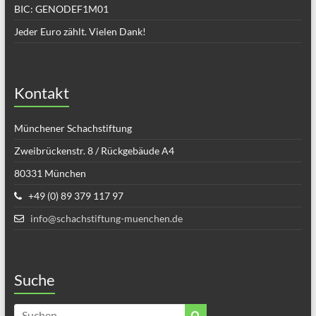
BIC: GENODEF1M01
Jeder Euro zählt. Vielen Dank!
Kontakt
Münchener Schachstiftung
Zweibrückenstr. 8 / Rückgebäude A4
80331 München
+49 (0) 89 379 117 97
info@schachstiftung-muenchen.de
Suche