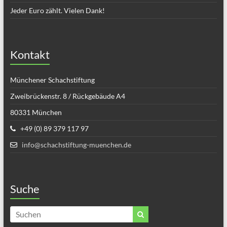
Jeder Euro zählt. Vielen Dank!
Kontakt
Münchener Schachstiftung
Zweibrückenstr. 8 / Rückgebäude A4
80331 München
+49 (0) 89 379 117 97
info@schachstiftung-muenchen.de
Suche