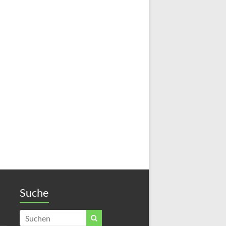
Suche