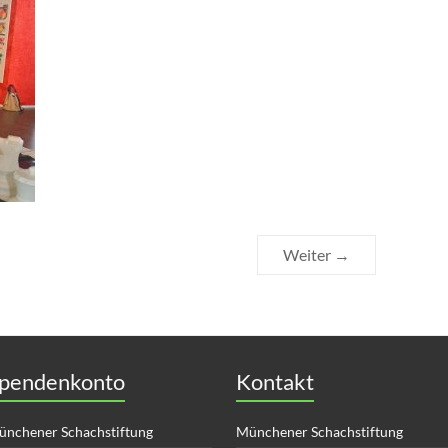
Weiter →
pendenkonto
Kontakt
nchener Schachstiftung
Münchener Schachstiftung