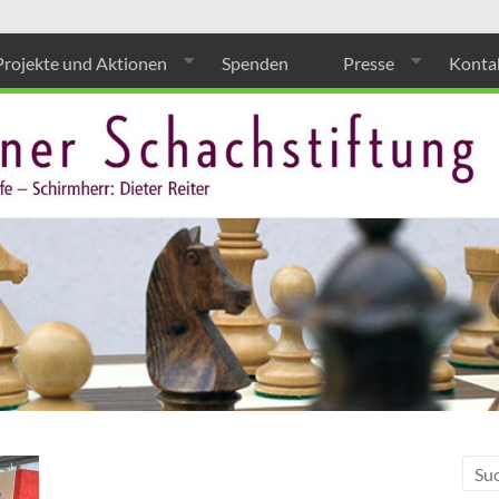
Projekte und Aktionen
Spenden
Presse
Konta