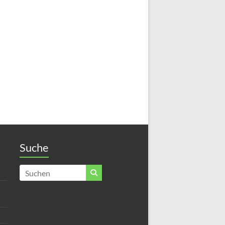
Suche