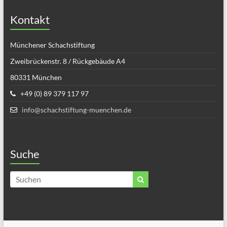
Kontakt
Münchener Schachstiftung
Zweibrückenstr. 8 / Rückgebäude A4
80331 München
+49 (0) 89 379 117 97
info@schachstiftung-muenchen.de
Suche