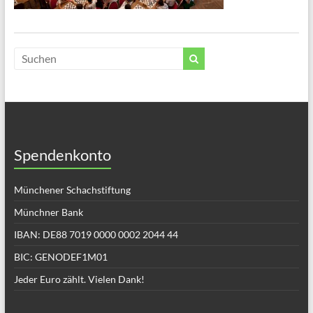
Spendenkonto
Münchener Schachstiftung
Münchner Bank
IBAN: DE88 7019 0000 0002 2044 44
BIC: GENODEF1M01
Jeder Euro zählt. Vielen Dank!