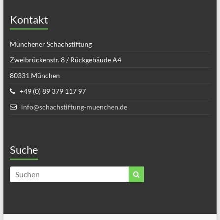
Kontakt
Münchener Schachstiftung
Zweibrückenstr. 8 / Rückgebäude A4
80331 München
+49 (0) 89 379 117 97
info@schachstiftung-muenchen.de
Suche