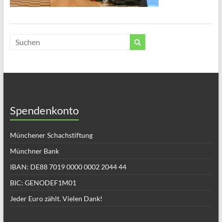
Spendenkonto
Münchener Schachstiftung
Münchner Bank
IBAN: DE88 7019 0000 0002 2044 44
BIC: GENODEF1M01
Jeder Euro zählt. Vielen Dank!