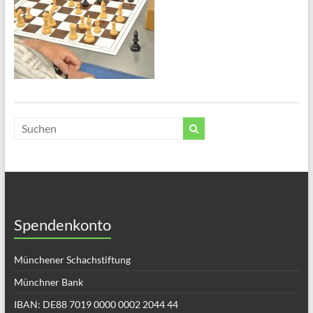
Spendenkonto
Münchener Schachstiftung
Münchner Bank
IBAN: DE88 7019 0000 0002 2044 44