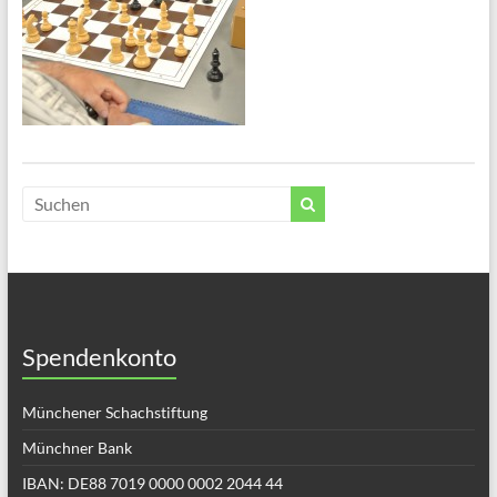
Spendenkonto
Münchener Schachstiftung
Münchner Bank
IBAN: DE88 7019 0000 0002 2044 44