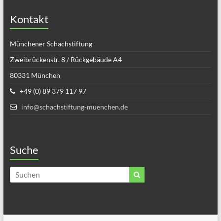
Kontakt
Münchener Schachstiftung
Zweibrückenstr. 8 / Rückgebäude A4
80331 München
+49 (0) 89 379 117 97
info@schachstiftung-muenchen.de
Suche