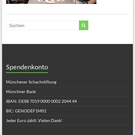
Spendenkonto
Münchener Schachstiftung
Münchner Bank
IBAN: DE88 7019 0000 0002 2044 44
BIC: GENODEF1M01
Jeder Euro zählt. Vielen Dank!