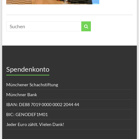
Spendenkonto
Münchener Schachstiftung
Münchner Bank
IBAN: DE88 7019 0000 0002 2044 44
BIC: GENODEF1M01
Jeder Euro zählt. Vielen Dank!