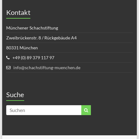
Kontakt
Münchener Schachstiftung
Zweibrückenstr. 8 / Rückgebäude A4
80331 München
+49 (0) 89 379 117 97
info@schachstiftung-muenchen.de
Suche