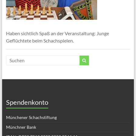
Haben sichtlich Spaß an der Veranstaltung: Junge
Geflüchtete beim Schachspielen.
Spendenkonto
Münchener Schachstiftung
Münchner Bank