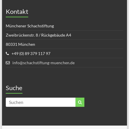
Kontakt
Münchener Schachstiftung
Zweibrückenstr. 8 / Rückgebäude A4
80331 München
+49 (0) 89 379 117 97
info@schachstiftung-muenchen.de
Suche