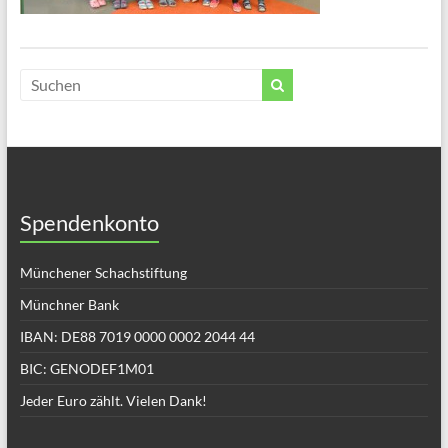
Spendenkonto
Münchener Schachstiftung
Münchner Bank
IBAN: DE88 7019 0000 0002 2044 44
BIC: GENODEF1M01
Jeder Euro zählt. Vielen Dank!