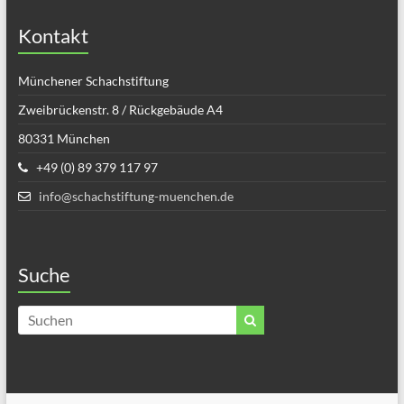
Kontakt
Münchener Schachstiftung
Zweibrückenstr. 8 / Rückgebäude A4
80331 München
+49 (0) 89 379 117 97
info@schachstiftung-muenchen.de
Suche