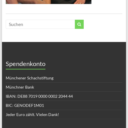
Spendenkonto
Münchener Schachstiftung
Münchner Bank
IBAN: DE88 7019 0000 0002 2044 44
BIC: GENODEF1M01
Jeder Euro zählt. Vielen Dank!