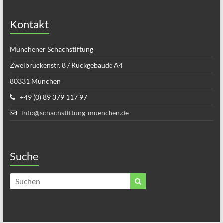
Kontakt
Münchener Schachstiftung
Zweibrückenstr. 8 / Rückgebäude A4
80331 München
+49 (0) 89 379 117 97
info@schachstiftung-muenchen.de
Suche