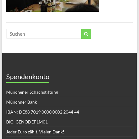
Spendenkonto
Münchener Schachstiftung
Münchner Bank
IBAN: DE88 7019 0000 0002 2044 44
BIC: GENODEF1M01
Jeder Euro zählt. Vielen Dank!