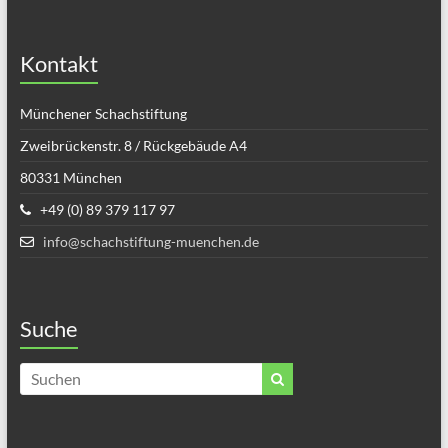
Kontakt
Münchener Schachstiftung
Zweibrückenstr. 8 / Rückgebäude A4
80331 München
+49 (0) 89 379 117 97
info@schachstiftung-muenchen.de
Suche