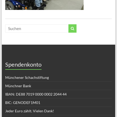
Spendenkonto
Münchener Schachstiftung
Münchner Bank
IBAN: DE88 7019 0000 0002 2044 44
BIC: GENODEF1M01
Jeder Euro zählt. Vielen Dank!