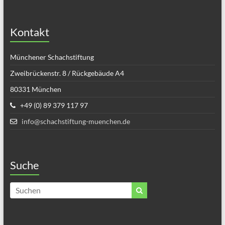
Kontakt
Münchener Schachstiftung
Zweibrückenstr. 8 / Rückgebäude A4
80331 München
+49 (0) 89 379 117 97
info@schachstiftung-muenchen.de
Suche