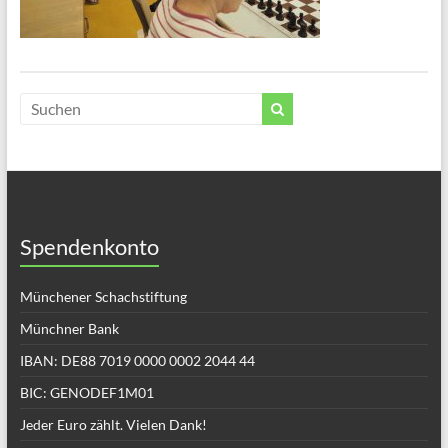
Spendenkonto
Münchener Schachstiftung
Münchner Bank
IBAN: DE88 7019 0000 0002 2044 44
BIC: GENODEF1M01
Jeder Euro zählt. Vielen Dank!