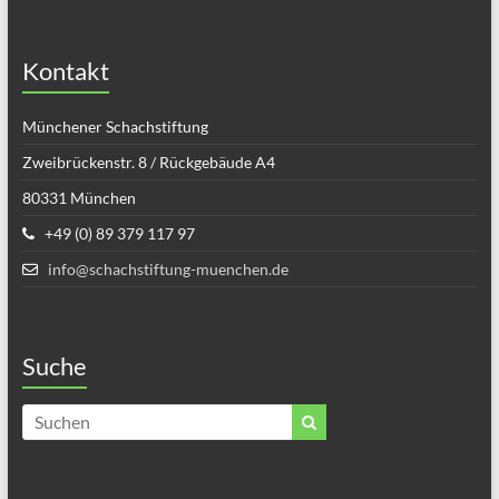
Kontakt
Münchener Schachstiftung
Zweibrückenstr. 8 / Rückgebäude A4
80331 München
+49 (0) 89 379 117 97
info@schachstiftung-muenchen.de
Suche