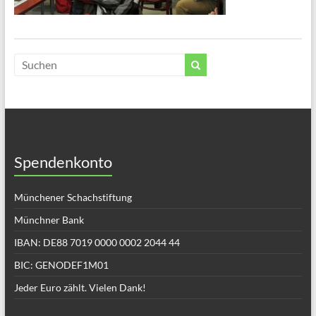
Spendenkonto
Münchener Schachstiftung
Münchner Bank
IBAN: DE88 7019 0000 0002 2044 44
BIC: GENODEF1M01
Jeder Euro zählt. Vielen Dank!