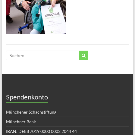
Spendenkonto
Münchener Schachstiftung
Münchner Bank
IBAN: DE88 7019 0000 0002 2044 44