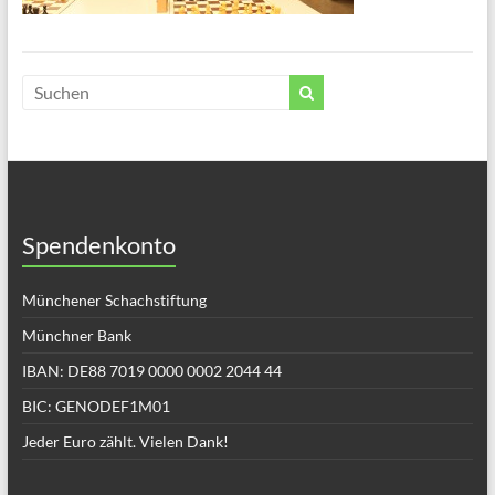
Spendenkonto
Münchener Schachstiftung
Münchner Bank
IBAN: DE88 7019 0000 0002 2044 44
BIC: GENODEF1M01
Jeder Euro zählt. Vielen Dank!