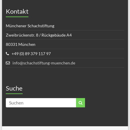
Kontakt
Münchener Schachstiftung
Zweibrückenstr. 8 / Rückgebäude A4
80331 München
+49 (0) 89 379 117 97
info@schachstiftung-muenchen.de
Suche