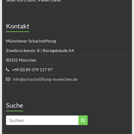
Kontakt
Münchener Schachstiftung
Zweibrückenstr. 8 / Rückgebäude A4
80331 München
+49 (0) 89 379 117 97
info@schachstiftung-muenchen.de
Suche