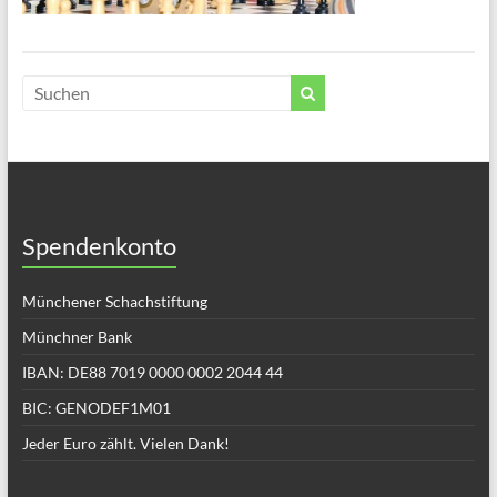
Spendenkonto
Münchener Schachstiftung
Münchner Bank
IBAN: DE88 7019 0000 0002 2044 44
BIC: GENODEF1M01
Jeder Euro zählt. Vielen Dank!