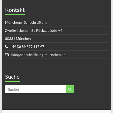
Kontakt
Münchener Schachstiftung
Zweibrückenstr. 8 / Rückgebäude A4
80331 München
+49 (0) 89 379 117 97
info@schachstiftung-muenchen.de
Suche