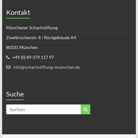
Kontakt
Münchener Schachstiftung
Zweibrückenstr. 8 / Rückgebäude A4
80331 München
+49 (0) 89 379 117 97
info@schachstiftung-muenchen.de
Suche