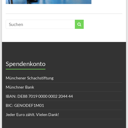
Spendenkonto
Münchener Schachstiftung
Münchner Bank
IBAN: DE88 7019 0000 0002 2044 44
BIC: GENODEF1M01
Jeder Euro zählt. Vielen Dank!