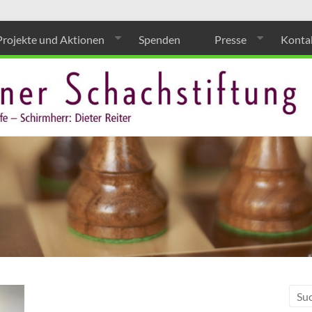
Projekte und Aktionen
Spenden
Presse
Konta