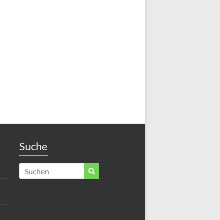
Suche